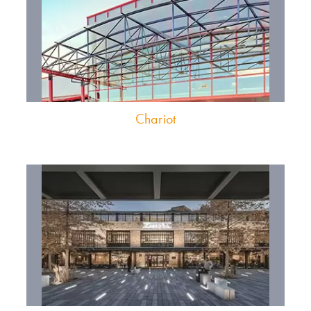
Chariot