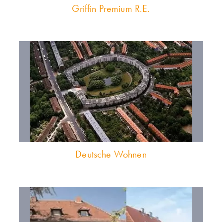
Griffin Premium R.E.
Deutsche Wohnen