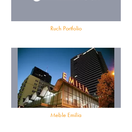
Ruch Portfolio
Meble Emilia