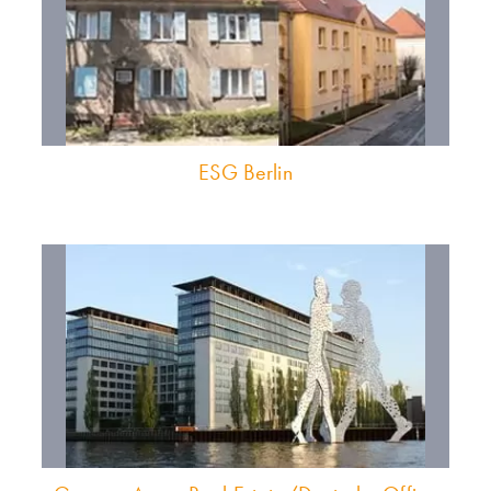
ESG Berlin