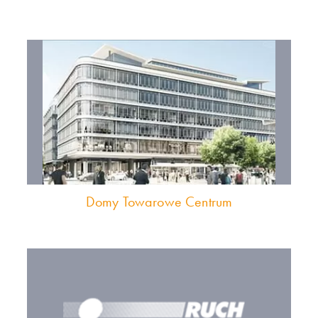
Domy Towarowe Centrum