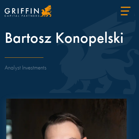
Bartosz Konopelski
Analyst Investments