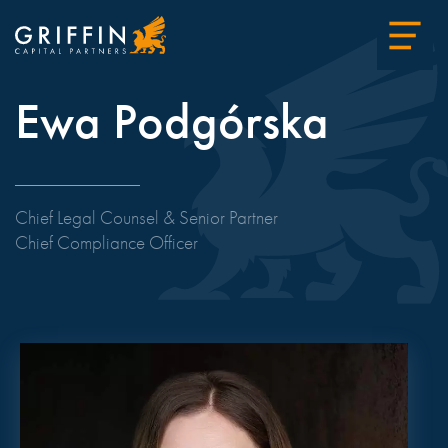
Ewa Podgórska
Chief Legal Counsel & Senior Partner
Chief Compliance Officer