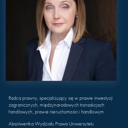
Radca prawny, specjalizujący się w prawie inwestycji
zagranicznych, międzynarodowych transakcjach
handlowych, prawie nieruchomości i handlowym.
Absolwentka Wydziału Prawa Uniwersytetu