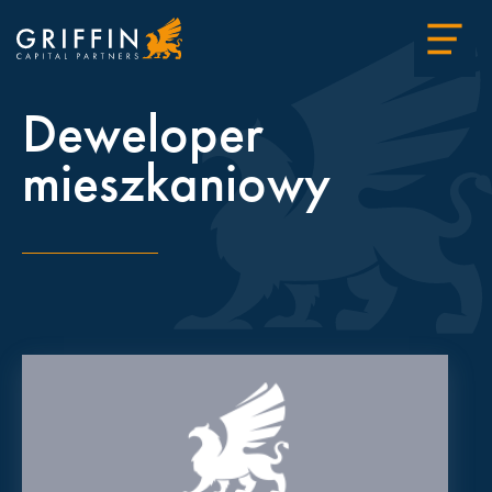
Deweloper
mieszkaniowy