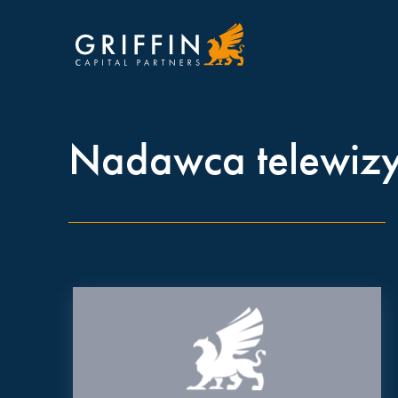
Nadawca telewizyj