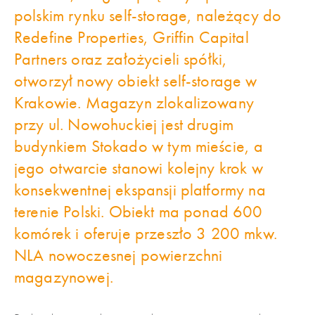
polskim rynku self-storage, należący do
Redefine Properties, Griffin Capital
Partners oraz założycieli spółki,
otworzył nowy obiekt self-storage w
Krakowie. Magazyn zlokalizowany
przy ul. Nowohuckiej jest drugim
budynkiem Stokado w tym mieście, a
jego otwarcie stanowi kolejny krok w
konsekwentnej ekspansji platformy na
terenie Polski. Obiekt ma ponad 600
komórek i oferuje przeszło 3 200 mkw.
NLA nowoczesnej powierzchni
magazynowej.