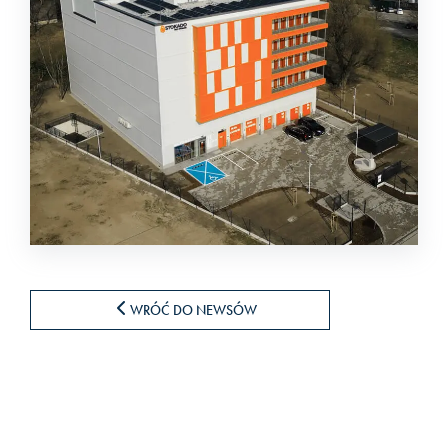
WRÓĆ DO NEWSÓW