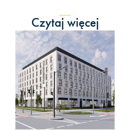
Czytaj więcej