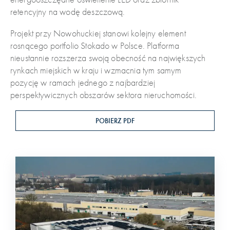
retencyjny na wodę deszczową.
Projekt przy Nowohuckiej stanowi kolejny element
rosnącego portfolio Stokado w Polsce. Platforma
nieustannie rozszerza swoją obecność na największych
rynkach miejskich w kraju i wzmacnia tym samym
pozycję w ramach jednego z najbardziej
perspektywicznych obszarów sektora nieruchomości.
POBIERZ PDF