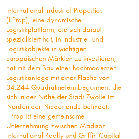
International Industrial Properties
(IIProp), eine dynamische
Logistikplattform, die sich darauf
spezialisiert hat, in Industrie- und
Logistikobjekte in wichtigen
europäischen Märkten zu investieren,
hat mit dem Bau einer hochmodernen
Logistikanlage mit einer Fläche von
34.244 Quadratmetern begonnen, die
sich in der Nähe der Stadt Zwolle im
Norden der Niederlande befindet.
IIProp ist eine gemeinsame
Unternehmung zwischen Madison
International Realty und Griffin Capital