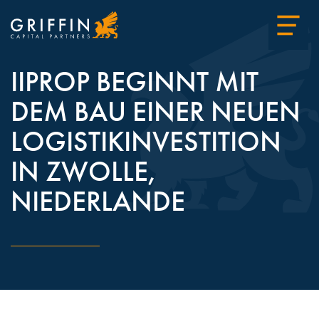
IIPROP BEGINNT MIT
DEM BAU EINER NEUEN
LOGISTIKINVESTITION
IN ZWOLLE,
NIEDERLANDE