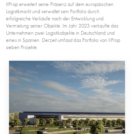
IIProp erweitert seine Präsenz auf dem europäischen
Logistikmarkt und verwaltet sein Portfolio durch
erfolgreiche Verkäufe nach der Entwicklung und
Vermietung seiner Objekte. Im Jahr 2023 verkaufte das
Unternehmen zwei Logistikobjekte in Deutschland und
eines in Spanien. Derzeit umfasst das Portfolio von IIProp
sieben Projekte.