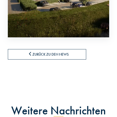
ZURÜCK ZU DEN NEWS
Weitere Nachrichten